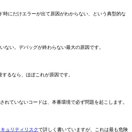
ド時にだけエラーが出て原因がわからない、という典型的な
ていない。デバッグが終わらない最大の原因です。
ned」が頻発するなら、ほぼこれが原因です。
されていないコードは、本番環境で必ず問題を起こします。
セキュリティリスク
で詳しく書いていますが、これは最も危険