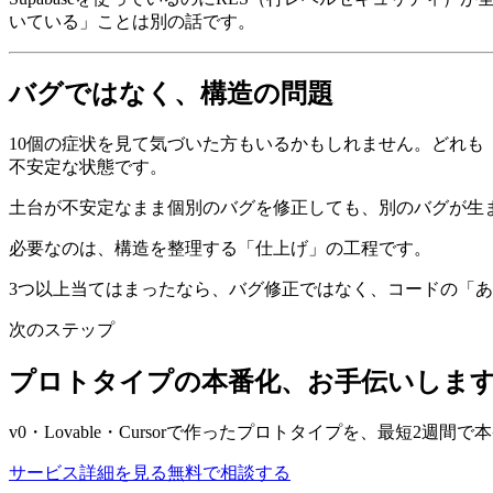
いている」ことは別の話です。
バグではなく、構造の問題
10個の症状を見て気づいた方もいるかもしれません。どれも
不安定な状態です。
土台が不安定なまま個別のバグを修正しても、別のバグが生
必要なのは、構造を整理する「仕上げ」の工程です。
3つ以上当てはまったなら、バグ修正ではなく、コードの「
次のステップ
プロトタイプの本番化、お手伝いしま
v0・Lovable・Cursorで作ったプロトタイプを、最短2週
サービス詳細を見る
無料で相談する